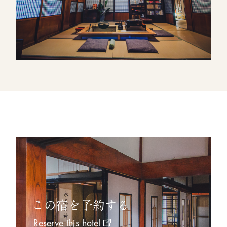
この宿を予約する
Reserve this hotel