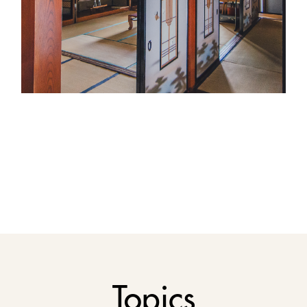
Topics