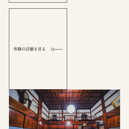
体験の詳細を見る