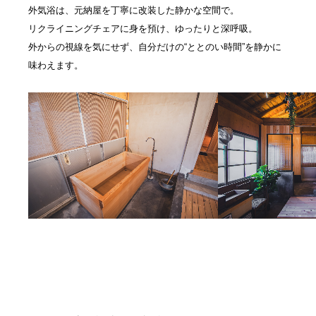
外気浴は、元納屋を丁寧に改装した静かな空間で。
リクライニングチェアに身を預け、ゆったりと深呼吸。
外からの視線を気にせず、自分だけの“ととのい時間”を静かに
味わえます。