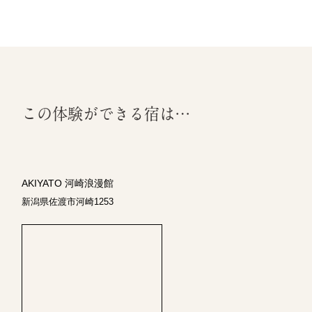
この体験ができる宿は…
AKIYATO 河崎浪漫館
新潟県佐渡市河崎1253