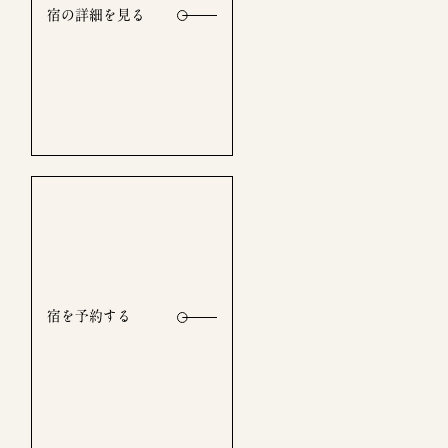
宿の詳細を見る
宿を予約する