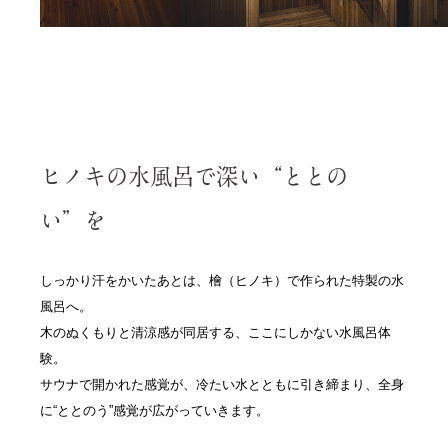
ヒノキの水風呂で深い“ととの
い”を
しっかり汗をかいたあとは、檜（ヒノキ）で作られた特製の水
風呂へ。
木のぬくもりと清涼感が同居する、ここにしかない水風呂体
験。
サウナで開かれた感覚が、冷たい水とともに引き締まり、全身
に“ととのう”感覚が広がっていきます。