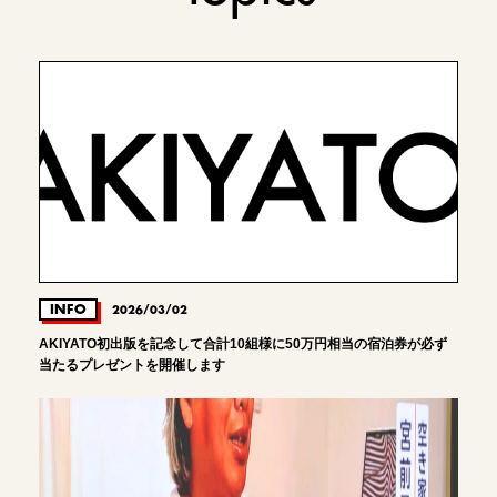
INFO
2026/03/02
AKIYATO初出版を記念して合計10組様に50万円相当の宿泊券が必ず
当たるプレゼントを開催します