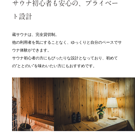
サウナ初心者も安心の、プライベー
ト設計
蔵サウナは、完全貸切制。
他の利用者を気にすることなく、ゆっくりと自分のペースでサ
ウナ体験ができます。
サウナ初心者の方にもぴったりな設計となっており、初めて
の“ととのい”を味わいたい方にもおすすめです。