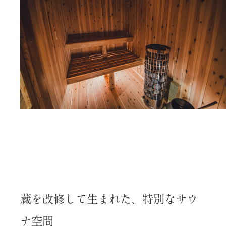
蔵を改修して生まれた、特別なサウ
ナ空間