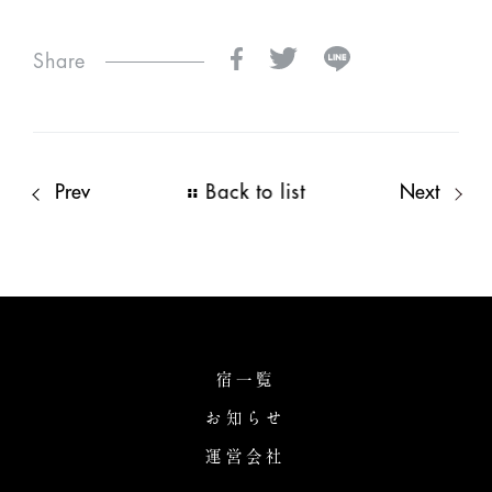
Share
Prev
Back to list
Next
宿一覧
お知らせ
運営会社