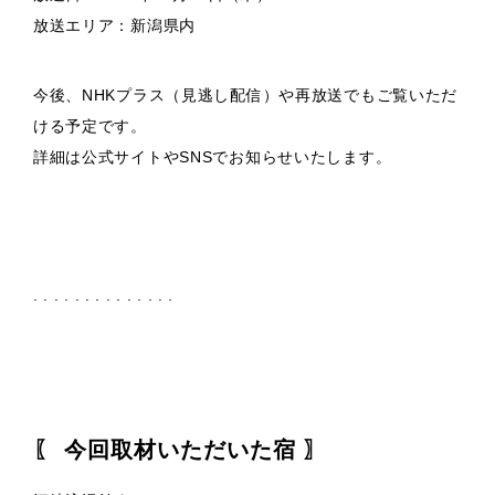
放送エリア：新潟県内
今後、NHKプラス（見逃し配信）や再放送でもご覧いただ
ける予定です。
詳細は公式サイトやSNSでお知らせいたします。
. . . . . . . . . . . . . .
〖 今回取材いただいた宿 〗