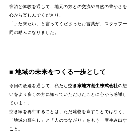
宿泊と体験を通して、地元の方との交流や自然の豊かさを
心から楽しんでくださり、
「また来たい」と言ってくださったお言葉が、スタッフ一
同の励みになりました。
■ 地域の未来をつくる一歩として
今回の放送を通して、私たち
空き家地方創生株式会社
の想
いをより多くの方に知っていただけたことに心から感謝し
ています。
空き家を再生することは、ただ建物を直すことではなく、
「地域の暮らし」と「人のつながり」をもう一度生み出す
こと。