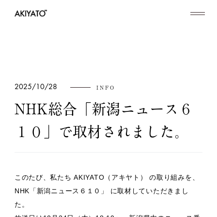
2025/10/28
INFO
NHK総合「新潟ニュース６
１０」で取材されました。
このたび、私たち AKIYATO（アキヤト） の取り組みを、
NHK「新潟ニュース６１０」 に取材していただきまし
た。