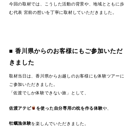
今回の取材では、こうした活動の背景や、地域とともに歩
む代表 宮前の想いを丁寧に取材していただきました。
■ 香川県からのお客様にもご参加いただ
きました
取材当日は、香川県からお越しのお客様にも体験ツアーに
ご参加いただきました。
「佐渡でしか体験できない旅」として、
佐渡アテビ
を使った自分専用の枕を作る体験
や、
牡蠣漁体験
を楽しんでいただきました。