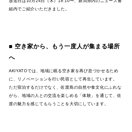
放送日は10月24日（木）18:10〜、新潟県内のニュース番
組内でご紹介いただきました。
■ 空き家から、もう一度人が集まる場所
へ
AKIYATOでは、地域に眠る空き家を再び息づかせるため
に、リノベーションを行い民宿として再生しています。
ただ宿泊するだけでなく、佐渡島の自然や食文化にふれな
がら、地域の人との交流を楽しめる「体験」を通じて、佐
渡の魅力を感じてもらうことを大切にしています。