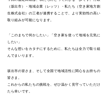
（坂出市）・地域企業（レッツ）・私たち（空き家地方創
生株式会社）の三者が連携することで、より実効性の高い
取り組みが可能になります。
「このまちで何かしたい」「空き家を使って地域を元気に
したい」
そんな想いをカタチにするために、私たちは全力で取り組
んでまいります。
坂出市の皆さま、そして全国で地域活性に関心をお持ちの
皆さま。
これからの私たちの挑戦を、ぜひ温かく見守っていただけ
たら幸いです。