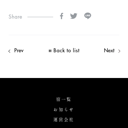
Share
Prev
Back to list
Next
宿一覧
お知らせ
運営会社