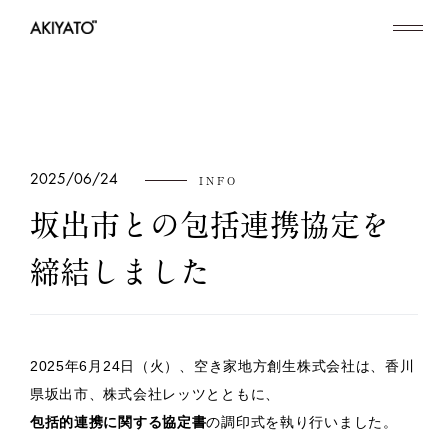
2025/06/24
INFO
坂出市との包括連携協定を
締結しました
2025年6月24日（火）、空き家地方創生株式会社は、香川
県坂出市、株式会社レッツとともに、
包括的連携に関する協定書
の調印式を執り行いました。