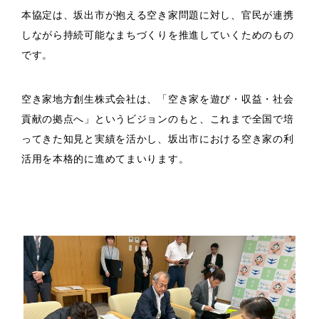
本協定は、坂出市が抱える空き家問題に対し、官民が連携
しながら持続可能なまちづくりを推進していくためのもの
です。
空き家地方創生株式会社は、「空き家を遊び・収益・社会
貢献の拠点へ」というビジョンのもと、これまで全国で培
ってきた知見と実績を活かし、坂出市における空き家の利
活用を本格的に進めてまいります。