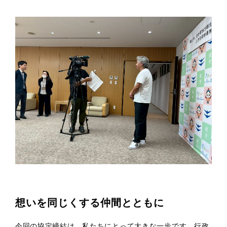
想いを同じくする仲間とともに
今回の協定締結は、私たちにとって大きな一歩です。行政