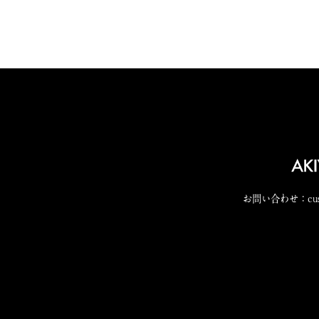
お問い合わせ：
cu