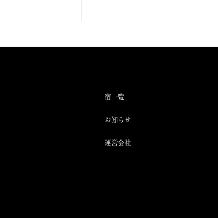
宿一覧
お知らせ
運営会社