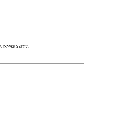
ための特別な宿です。