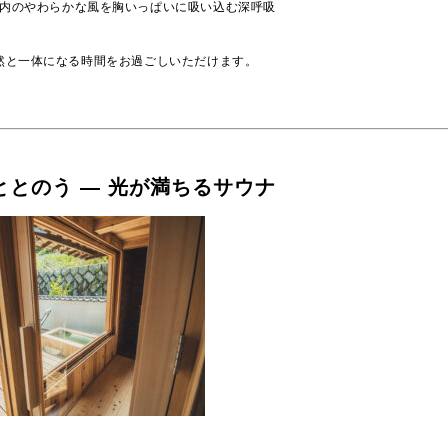
 瀬戸内のやわらかな風を胸いっぱいに吸い込む深呼吸
然と一体になる時間をお過ごしいただけます。
ととのう ― 光が満ちるサウナ