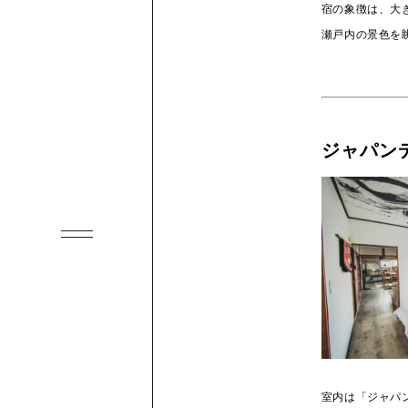
宿の象徴は、大
瀬戸内の景色を
ジャパン
室内は「ジャパンデ