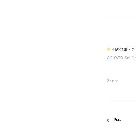
宿の詳細・ご
AKIYATO Sei-Ji
Share
Prev