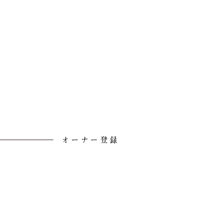
オーナー登録