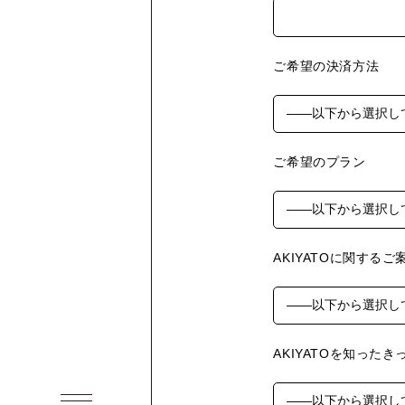
ご希望の決済方法
ご希望のプラン
AKIYATOに関する
AKIYATOを知ったき