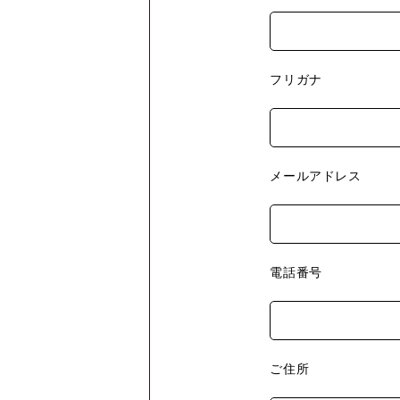
フリガナ
メールアドレス
電話番号
ご住所