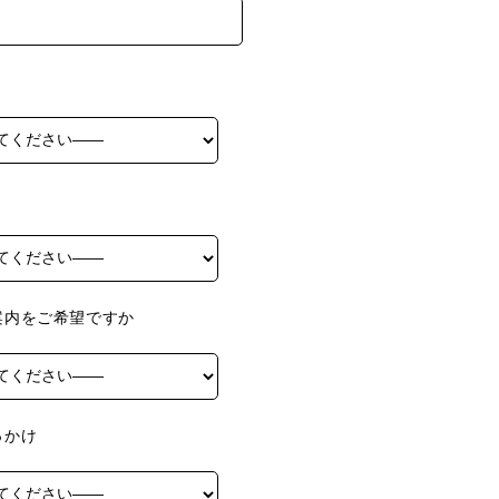
ご案内をご希望ですか
っかけ