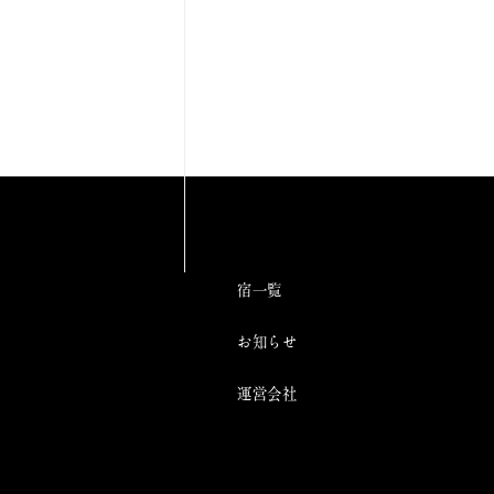
宿一覧
お知らせ
運営会社