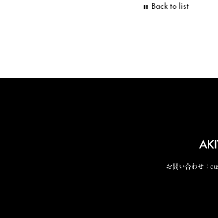
Back to list
お問い合わせ：
cu