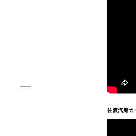
佐渡汽船カ