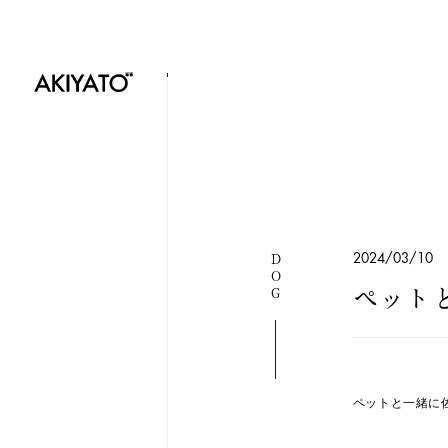
DOG
2024/03/10
ペット
ペットと一緒に