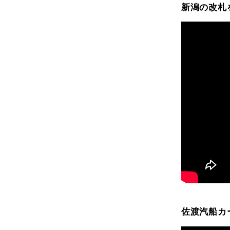
新潟の改札
佐渡汽船カ