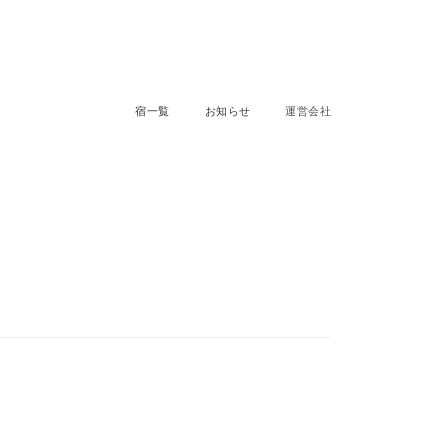
宿一覧
お知らせ
運営会社