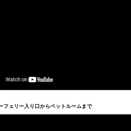
ーフェリー入り口からペットルームまで