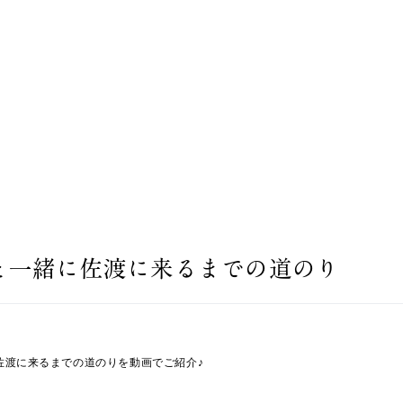
と一緒に佐渡に来るまでの道のり
佐渡に来るまでの道のりを動画でご紹介♪